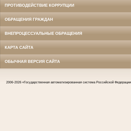
ПРОТИВОДЕЙСТВИЕ КОРРУПЦИИ
ОБРАЩЕНИЯ ГРАЖДАН
ВНЕПРОЦЕССУАЛЬНЫЕ ОБРАЩЕНИЯ
КАРТА САЙТА
ОБЫЧНАЯ ВЕРСИЯ САЙТА
2006-2026
«Государственная автоматизированная система Российской Федераци