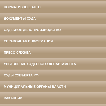
НОРМАТИВНЫЕ АКТЫ
ДОКУМЕНТЫ СУДА
СУДЕБНОЕ ДЕЛОПРОИЗВОДСТВО
СПРАВОЧНАЯ ИНФОРМАЦИЯ
ПРЕСС-СЛУЖБА
УПРАВЛЕНИЕ СУДЕБНОГО ДЕПАРТАМЕНТА
СУДЫ СУБЪЕКТА РФ
МУНИЦИПАЛЬНЫЕ ОРГАНЫ ВЛАСТИ
ВАКАНСИИ