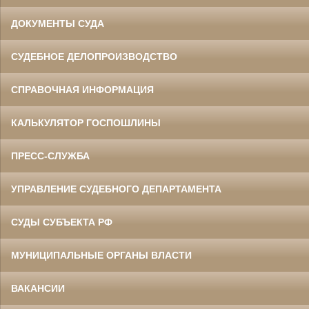
ДОКУМЕНТЫ СУДА
СУДЕБНОЕ ДЕЛОПРОИЗВОДСТВО
СПРАВОЧНАЯ ИНФОРМАЦИЯ
КАЛЬКУЛЯТОР ГОСПОШЛИНЫ
ПРЕСС-СЛУЖБА
УПРАВЛЕНИЕ СУДЕБНОГО ДЕПАРТАМЕНТА
СУДЫ СУБЪЕКТА РФ
МУНИЦИПАЛЬНЫЕ ОРГАНЫ ВЛАСТИ
ВАКАНСИИ