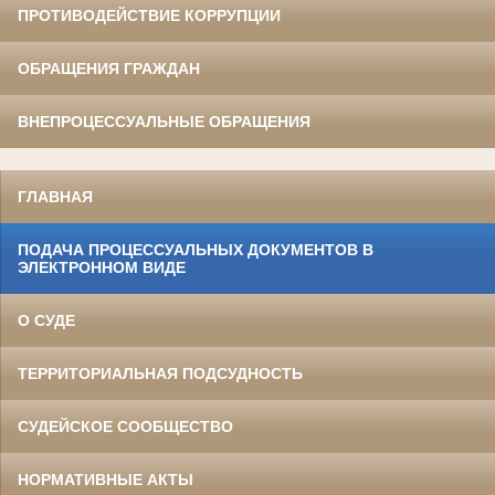
ПРОТИВОДЕЙСТВИЕ КОРРУПЦИИ
ОБРАЩЕНИЯ ГРАЖДАН
ВНЕПРОЦЕССУАЛЬНЫЕ ОБРАЩЕНИЯ
ГЛАВНАЯ
ПОДАЧА ПРОЦЕССУАЛЬНЫХ ДОКУМЕНТОВ В
ЭЛЕКТРОННОМ ВИДЕ
О СУДЕ
ТЕРРИТОРИАЛЬНАЯ ПОДСУДНОСТЬ
СУДЕЙСКОЕ СООБЩЕСТВО
НОРМАТИВНЫЕ АКТЫ